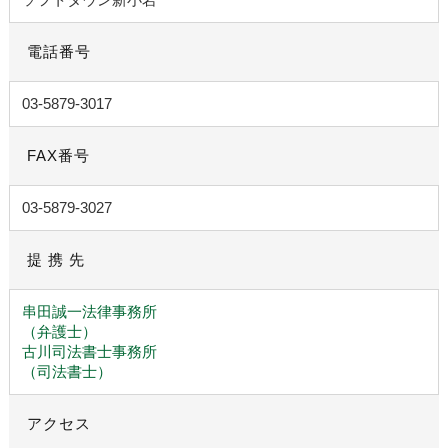
電話番号
03-5879-3017
FAX番号
03-5879-3027
提 携 先
串田誠一法律事務所
（弁護士）
古川司法書士事務所
（司法書士）
アクセス