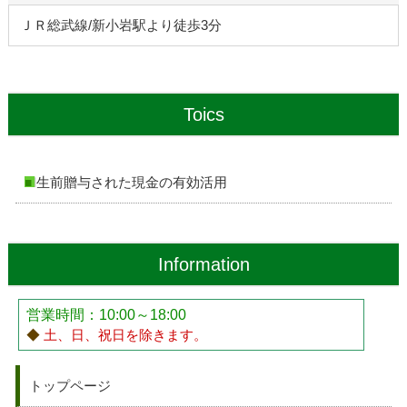
ＪＲ総武線/新小岩駅より徒歩3分
Toics
生前贈与された現金の有効活用
Information
営業時間：10:00～18:00
◆
土、日、祝日を除きます。
トップページ