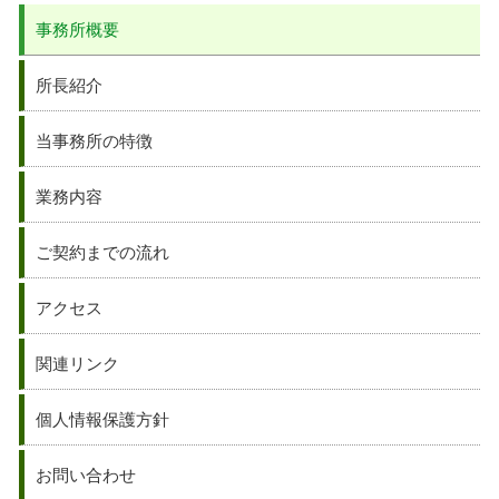
事務所概要
所長紹介
当事務所の特徴
業務内容
ご契約までの流れ
アクセス
関連リンク
個人情報保護方針
お問い合わせ