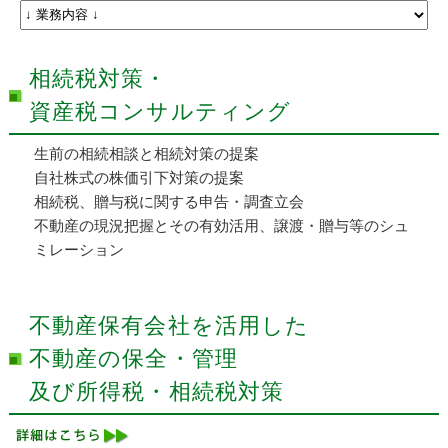
相続税対策・
資産税コンサルティング
生前の相続相談と相続対策の提案
自社株式の株価引下対策の提案
相続税、贈与税に関する申告・調査立会
不動産の現況把握とその有効活用、譲渡・贈与等のシュ
ミレーション
不動産保有会社を活用した
不動産の保全・管理
及び所得税・相続税対策