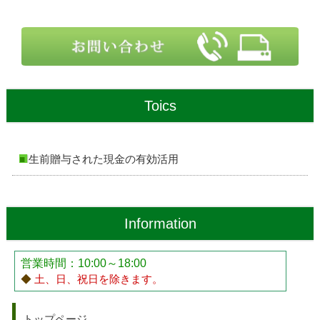
Toics
生前贈与された現金の有効活用
Information
営業時間：10:00～18:00
◆
土、日、祝日を除きます。
トップページ