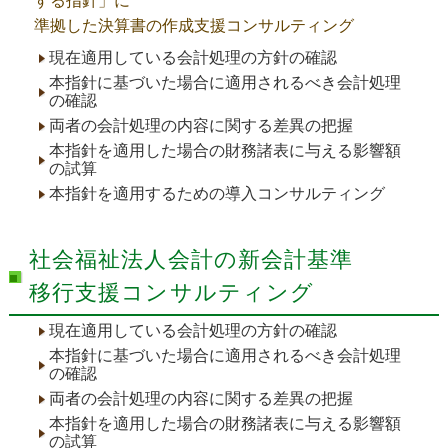
する指針」に
準拠した決算書の作成支援コンサルティング
現在適用している会計処理の方針の確認
本指針に基づいた場合に適用されるべき会計処理
の確認
両者の会計処理の内容に関する差異の把握
本指針を適用した場合の財務諸表に与える影響額
の試算
本指針を適用するための導入コンサルティング
社会福祉法人会計の新会計基準
移行支援コンサルティング
現在適用している会計処理の方針の確認
本指針に基づいた場合に適用されるべき会計処理
の確認
両者の会計処理の内容に関する差異の把握
本指針を適用した場合の財務諸表に与える影響額
の試算