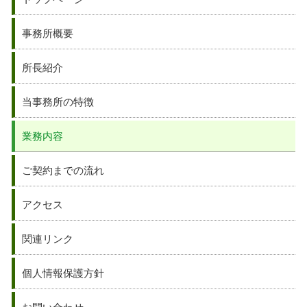
事務所概要
所長紹介
当事務所の特徴
業務内容
ご契約までの流れ
アクセス
関連リンク
個人情報保護方針