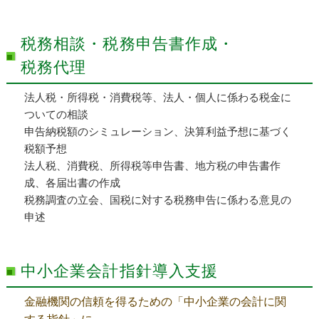
税務相談・税務申告書作成・
税務代理
法人税・所得税・消費税等、法人・個人に係わる税金に
ついての相談
申告納税額のシミュレーション、決算利益予想に基づく
税額予想
法人税、消費税、所得税等申告書、地方税の申告書作
成、各届出書の作成
税務調査の立会、国税に対する税務申告に係わる意見の
申述
中小企業会計指針導入支援
金融機関の信頼を得るための「中小企業の会計に関