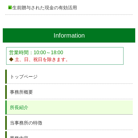
生前贈与された現金の有効活用
Information
営業時間：10:00～18:00
◆
土、日、祝日を除きます。
トップページ
事務所概要
所長紹介
当事務所の特徴