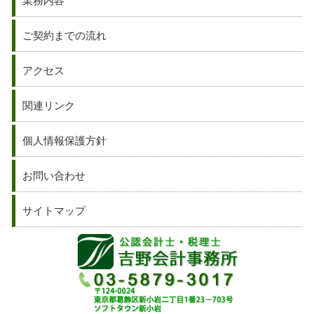
業務内容
ご契約までの流れ
アクセス
関連リンク
個人情報保護方針
お問い合わせ
サイトマップ