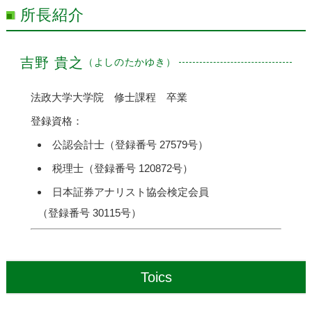
所長紹介
吉野 貴之
（よしのたかゆき）
法政大学大学院 修士課程 卒業
登録資格：
公認会計士（登録番号 27579号）
税理士（登録番号 120872号）
日本証券アナリスト協会検定会員
（登録番号 30115号）
Toics